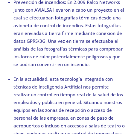
Prevención de incendios: En 2.009 Ralco Networks
junto con AVIALSA llevaron a cabo un proyecto en el
cual se efectuaban fotografías térmicas desde una
avioneta de control de incendios. Estas fotografías
eran enviadas a tierra firme mediante conexión de
datos GPRS/3G. Una vez en tierra se efectuaba el
análisis de las fotografías térmicas para comprobar
los focos de calor potencialmente peligrosos y que
se podrían convertir en un incendio.
En la actualidad, esta tecnología integrada con
técnicas de Inteligencia Artificial nos permite
realizar un control en tiempo real de la salud de los
empleados y público en general. Situando nuestros
equipos en las zonas de recepción o acceso de
personal de las empresas, en zonas de paso de
aeropuertos o incluso en accesos a salas de teatro o
cines, podemos realizar un control de temperatura