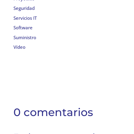
Seguridad
Servicios IT
Software
Suministro
Vídeo
0 comentarios