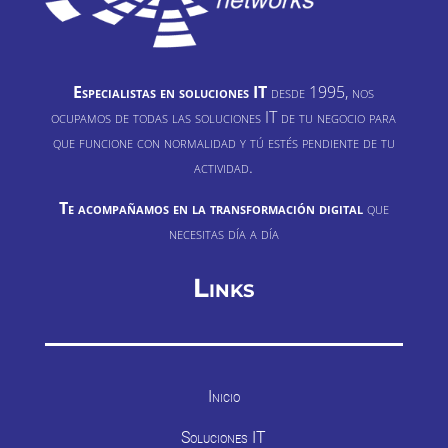
Especialistas en soluciones IT
desde 1995, nos
ocupamos de todas las soluciones IT de tu negocio para
que funcione con normalidad y tú estés pendiente de tu
actividad.
Te acompañamos en la transformación digital
que
necesitas día a día
Links
Inicio
Soluciones IT