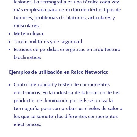
lesiones. La termografía es una técnica cada vez
más empleada para detección de ciertos tipos de
tumores, problemas circulatorios, articulares y
musculares.
Meteorología.
Tareas militares y de seguridad.
Estudios de pérdidas energéticas en arquitectura
bioclimática.
Ejemplos de utilización en Ralco Networks:
Control de calidad y testeo de componentes
electrónicos: En la industria de fabricación de los
productos de iluminación por leds se utiliza la
termografía para comprobar los niveles de calor a
los que se someten los diferentes componentes
electrónicos.