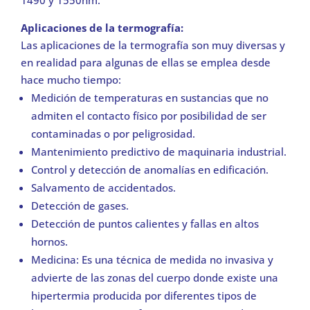
1490 y 1550nm.
Aplicaciones de la termografía:
Las aplicaciones de la termografía son muy diversas y
en realidad para algunas de ellas se emplea desde
hace mucho tiempo:
Medición de temperaturas en sustancias que no
admiten el contacto físico por posibilidad de ser
contaminadas o por peligrosidad.
Mantenimiento predictivo de maquinaria industrial.
Control y detección de anomalías en edificación.
Salvamento de accidentados.
Detección de gases.
Detección de puntos calientes y fallas en altos
hornos.
Medicina: Es una técnica de medida no invasiva y
advierte de las zonas del cuerpo donde existe una
hipertermia producida por diferentes tipos de