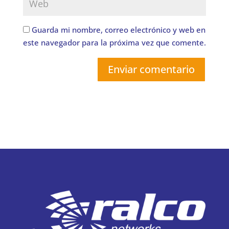
Guarda mi nombre, correo electrónico y web en
este navegador para la próxima vez que comente.
Enviar comentario