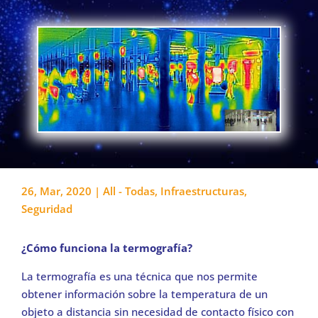
26, Mar, 2020
|
All - Todas
,
Infraestructuras
,
Seguridad
¿Cómo funciona la termografía?
La termografía es una técnica que nos permite
obtener información sobre la temperatura de un
objeto a distancia sin necesidad de contacto físico con