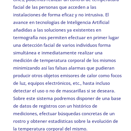
facial de las personas que acceden a las
instalaciones de forma eficaz y no intrusiva. El
avance en tecnologías de Inteligencia Artificial
añadidas a las soluciones ya existentes en
termografía nos permiten efectuar en primer lugar
una detección facial de varios individuos forma
simultánea e inmediatamente realizar una
medición de temperatura corporal de los mismos
minimizando así las falsas alarmas que pudieran
producir otros objetos emisores de calor como focos
de luz, equipos electrónicos, etc., hasta incluso
detectar el uso o no de mascarillas si se deseara.
Sobre este sistema podremos disponer de una base
de datos de registros con un histórico de
mediciones, efectuar búsquedas concretas de un
rostro y obtener estadísticas sobre la evolución de
la temperatura corporal del mismo.