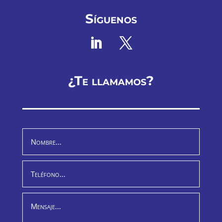
Síguenos
¿Te llamamos?