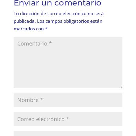
Enviar un comentario
Tu dirección de correo electrónico no será
publicada.
Los campos obligatorios están
marcados con
*