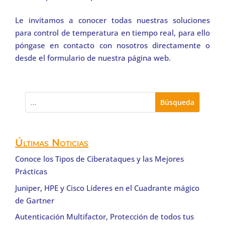
Le invitamos a conocer todas nuestras soluciones
para control de temperatura en tiempo real, para ello
póngase en contacto con nosotros directamente o
desde el formulario de nuestra página web.
Últimas Noticias
Conoce los Tipos de Ciberataques y las Mejores
Prácticas
Juniper, HPE y Cisco Líderes en el Cuadrante mágico
de Gartner
Autenticación Multifactor, Protección de todos tus