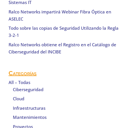
Sistemas IT
Ralco Networks impartirá Webinar Fibra Óptica en
ASELEC
Todo sobre las copias de Seguridad Utilizando la Regla
3-2-1
Ralco Networks obtiene el Registro en el Catálogo de
Ciberseguridad del INCIBE
Categorías
All – Todas
Ciberseguridad
Cloud
Infraestructuras
Mantenimientos
Proyectos