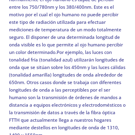
entre los 750/780nm y los 380/400nm. Este es el
motivo por el cual el ojo humano no puede percibir
este tipo de radiación utilizada para efectuar
mediciones de temperatura de un modo totalmente
seguro. El disponer de una determinada longitud de
onda visible es lo que permite al ojo humano percibir
un color determinado.Por ejemplo, las luces con
tonalidad fría (tonalidad azul) utilizarán longitudes de
onda que se sitúan sobre los 450nm y las luces cálidas
(tonalidad amarilla) longitudes de onda alrededor de
650nm. Otros casos donde se trabaja con diferentes
longitudes de onda a las perceptibles por el ser
humano son la transmisión de órdenes de mandos a
distancia a equipos electrónicos y electrodomésticos o
la transmisión de datos a través de la fibra óptica
FTTH que actualmente llega a nuestros hogares
mediante destellos en longitudes de onda de 1310,