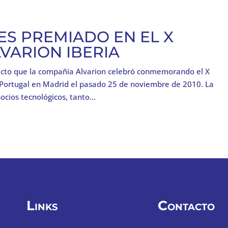
S PREMIADO EN EL X
VARION IBERIA
 acto que la compañía Alvarion celebró conmemorando el X
 Portugal en Madrid el pasado 25 de noviembre de 2010. La
ocios tecnológicos, tanto...
Links
Contacto