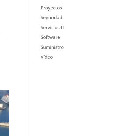
Proyectos
Seguridad
Servicios IT
S
Software
Suministro
Vídeo