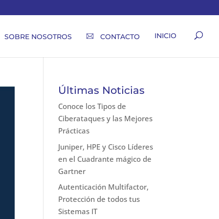
INICIO
SOBRE NOSOTROS
CONTACTO
Últimas Noticias
Conoce los Tipos de
Ciberataques y las Mejores
Prácticas
Juniper, HPE y Cisco Líderes
en el Cuadrante mágico de
Gartner
Autenticación Multifactor,
Protección de todos tus
Sistemas IT