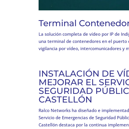
Terminal Contenedo
La solución completa de vídeo por IP de Indi
una terminal de contenedores en el puerto 
vigilancia por vídeo, intercomunicadores y m
INSTALACIÓN DE V
MEJORAR EL SERVI
SEGURIDAD PÚBLIC
CASTELLÓN
Ralco Networks ha diseñado e implementado
Servicio de Emergencias de Seguridad Públi
Castellón destaca por la continua implement