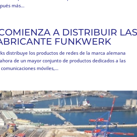
pués más...
OMIENZA A DISTRIBUIR LA
FABRICANTE FUNKWERK
ks distribuye los productos de redes de la marca alemana
 ahora de un mayor conjunto de productos dedicados a las
 comunicaciones móviles,...