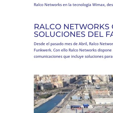
Ralco Networks en la tecnología Wimax, des
RALCO NETWORKS C
SOLUCIONES DEL 
Desde el pasado mes de Abril, Ralco Networ
Funkwerk. Con ello Ralco Networks dispone
comunicaciones que incluye soluciones para