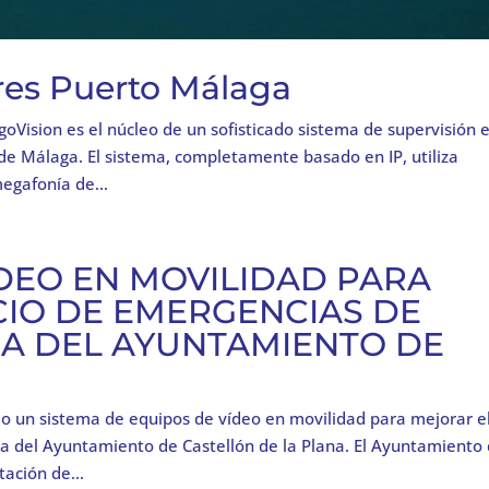
res Puerto Málaga
goVision es el núcleo de un sofisticado sistema de supervisión 
de Málaga. El sistema, completamente basado en IP, utiliza
egafonía de...
ÍDEO EN MOVILIDAD PARA
CIO DE EMERGENCIAS DE
A DEL AYUNTAMIENTO DE
 un sistema de equipos de vídeo en movilidad para mejorar e
ca del Ayuntamiento de Castellón de la Plana. El Ayuntamiento
ación de...