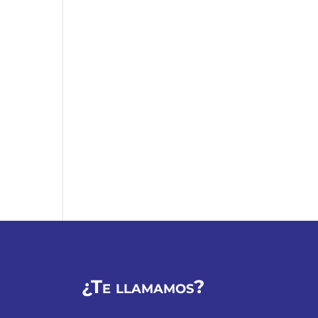
¿Te llamamos?