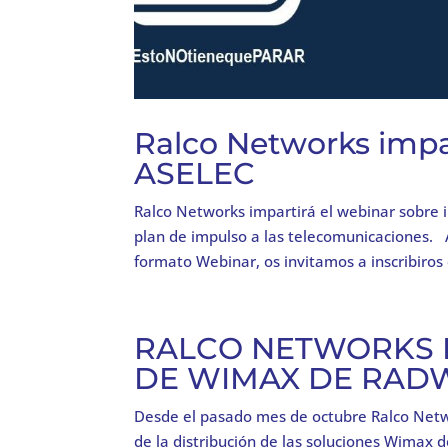
Ralco Networks impa
ASELEC
Ralco Networks impartirá el webinar sobre i
plan de impulso a las telecomunicaciones. 
formato Webinar, os invitamos a inscribiros 
RALCO NETWORKS D
DE WIMAX DE RAD
Desde el pasado mes de octubre Ralco Netwo
de la distribución de las soluciones Wimax 