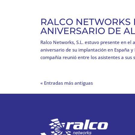
RALCO NETWORKS E
ANIVERSARIO DE AL
Ralco Networks, S.L. estuvo presente en el
aniversario de su implantación en España y
compañía reunió entre los asistentes a sus s
« Entradas más antiguas