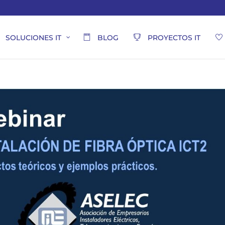
SOLUCIONES IT
BLOG
PROYECTOS IT