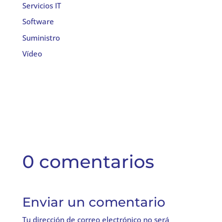
Servicios IT
Software
Suministro
Vídeo
0 comentarios
Enviar un comentario
Tu dirección de correo electrónico no será