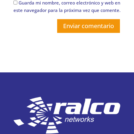
Guarda mi nombre, correo electrónico y web en
este navegador para la próxima vez que comente.
Enviar comentario