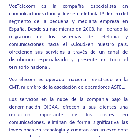
VozTelecom es la compañía especialista en
comunicaciones cloud y líder en telefonía IP dentro del
segmento de la pequeña y mediana empresa en
España. Desde su nacimiento en 2003, ha liderado la
migración de los sistemas de telefonía y
comunicaciones hacia el «Cloud»en nuestro país,
ofreciendo sus servicios a través de un canal de
distribución especializado y presente en todo el
territorio nacional.
VozTelecom es operador nacional registrado en la
CMT
, miembro de la asociación de operadores
ASTEL
.
Los servicios en la nube de la compañía bajo la
denominación OIGAA, ofrecen a sus clientes una
reducción importante de los costes en
comunicaciones, eliminan de forma significativa las
inversiones en tecnología y cuentan con un excelente