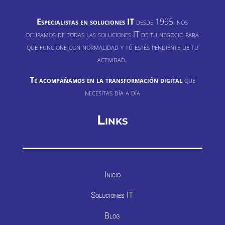
Especialistas en soluciones IT
desde 1995, nos
ocupamos de todas las soluciones IT de tu negocio para
que funcione con normalidad y tú estés pendiente de tu
actividad.
Te acompañamos en la transformación digital
que
necesitas día a día
Links
Inicio
Soluciones IT
Blog