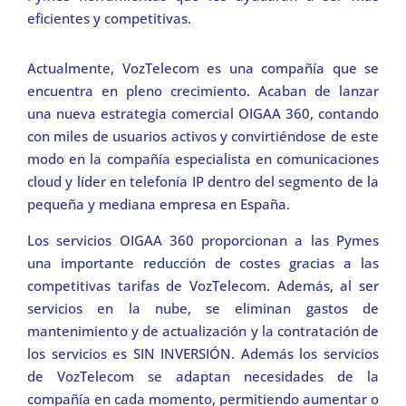
eficientes y competitivas.
Actualmente, VozTelecom es una compañía que se
encuentra en pleno crecimiento. Acaban de lanzar
una nueva estrategia comercial OIGAA 360, contando
con miles de usuarios activos y convirtiéndose de este
modo en la compañía especialista en comunicaciones
cloud y líder en telefonía IP dentro del segmento de la
pequeña y mediana empresa en España.
Los servicios OIGAA 360 proporcionan a las Pymes
una importante reducción de costes gracias a las
competitivas tarifas de VozTelecom. Además, al ser
servicios en la nube, se eliminan gastos de
mantenimiento y de actualización y la contratación de
los servicios es SIN INVERSIÓN. Además los servicios
de VozTelecom se adaptan necesidades de la
compañía en cada momento, permitiendo aumentar o