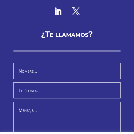
¿Te llamamos?