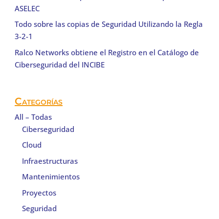
ASELEC
Todo sobre las copias de Seguridad Utilizando la Regla
3-2-1
Ralco Networks obtiene el Registro en el Catálogo de
Ciberseguridad del INCIBE
Categorías
All – Todas
Ciberseguridad
Cloud
Infraestructuras
Mantenimientos
Proyectos
Seguridad