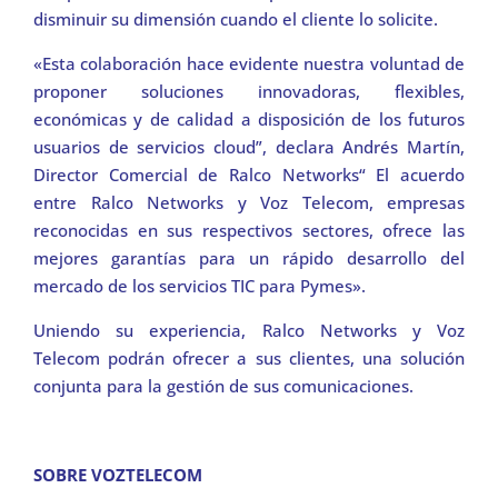
disminuir su dimensión cuando el cliente lo solicite.
«Esta colaboración hace evidente nuestra voluntad de
proponer soluciones innovadoras, flexibles,
económicas y de calidad a disposición de los futuros
usuarios de servicios cloud”, declara Andrés Martín,
Director Comercial de Ralco Networks“ El acuerdo
entre Ralco Networks y Voz Telecom, empresas
reconocidas en sus respectivos sectores, ofrece las
mejores garantías para un rápido desarrollo del
mercado de los servicios TIC para Pymes».
Uniendo su experiencia, Ralco Networks y Voz
Telecom podrán ofrecer a sus clientes, una solución
conjunta para la gestión de sus comunicaciones.
SOBRE VOZTELECOM