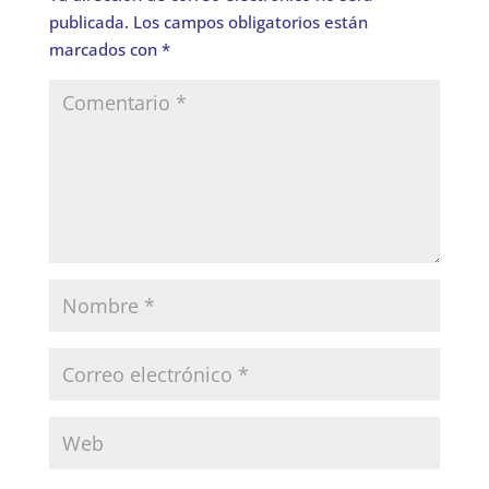
publicada.
Los campos obligatorios están
marcados con
*