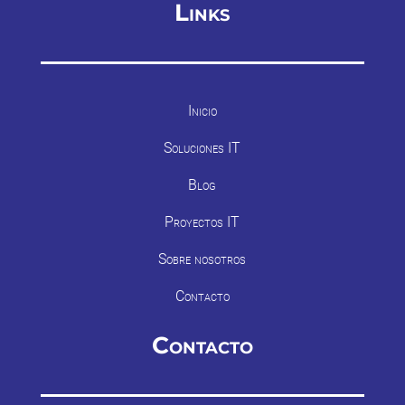
Links
Inicio
Soluciones IT
Blog
Proyectos IT
Sobre nosotros
Contacto
Contacto