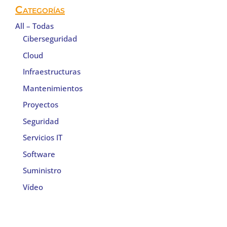
Categorías
All – Todas
Ciberseguridad
Cloud
Infraestructuras
Mantenimientos
Proyectos
Seguridad
Servicios IT
Software
Suministro
Vídeo