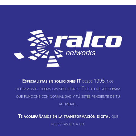
Especialistas en soluciones IT
desde 1995, nos
ocupamos de todas las soluciones IT de tu negocio para
que funcione con normalidad y tú estés pendiente de tu
actividad.
Te acompañamos en la transformación digital
que
necesitas día a día