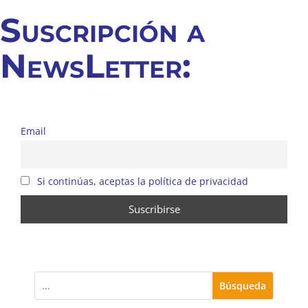
Suscripción a
NewsLetter:
Email
Si continúas, aceptas la política de privacidad