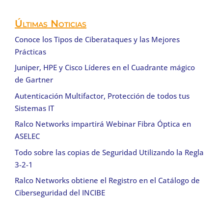
Últimas Noticias
Conoce los Tipos de Ciberataques y las Mejores
Prácticas
Juniper, HPE y Cisco Líderes en el Cuadrante mágico
de Gartner
Autenticación Multifactor, Protección de todos tus
Sistemas IT
Ralco Networks impartirá Webinar Fibra Óptica en
ASELEC
Todo sobre las copias de Seguridad Utilizando la Regla
3-2-1
Ralco Networks obtiene el Registro en el Catálogo de
Ciberseguridad del INCIBE