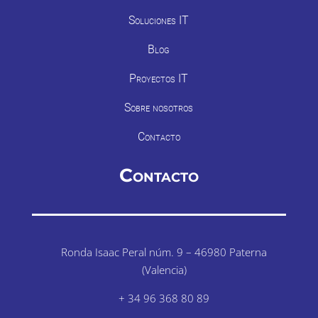
Soluciones IT
Blog
Proyectos IT
Sobre nosotros
Contacto
Contacto
Ronda Isaac Peral núm. 9 – 46980 Paterna
(Valencia)
+ 34 96 368 80 89