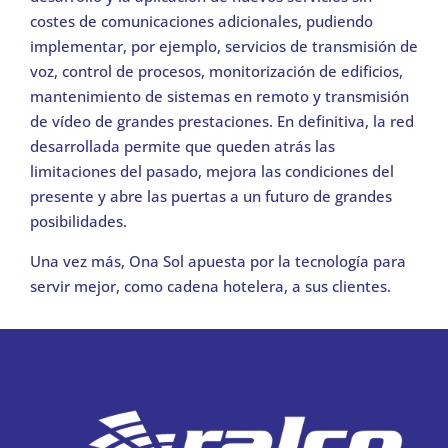
costes de comunicaciones adicionales, pudiendo
implementar, por ejemplo, servicios de transmisión de
voz, control de procesos, monitorización de edificios,
mantenimiento de sistemas en remoto y transmisión
de vídeo de grandes prestaciones. En definitiva, la red
desarrollada permite que queden atrás las
limitaciones del pasado, mejora las condiciones del
presente y abre las puertas a un futuro de grandes
posibilidades.
Una vez más, Ona Sol apuesta por la tecnología para
servir mejor, como cadena hotelera, a sus clientes.