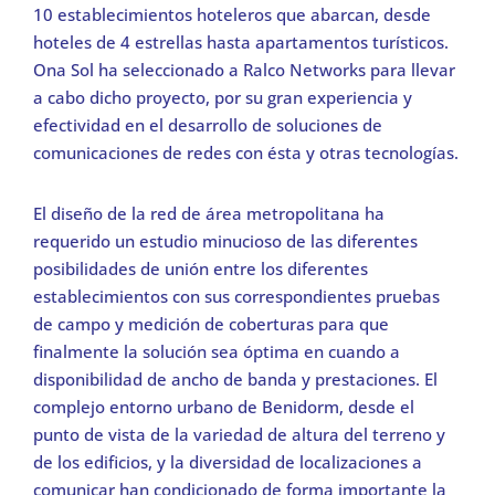
10 establecimientos hoteleros que abarcan, desde
hoteles de 4 estrellas hasta apartamentos turísticos.
Ona Sol ha seleccionado a Ralco Networks para llevar
a cabo dicho proyecto, por su gran experiencia y
efectividad en el desarrollo de soluciones de
comunicaciones de redes con ésta y otras tecnologías.
El diseño de la red de área metropolitana ha
requerido un estudio minucioso de las diferentes
posibilidades de unión entre los diferentes
establecimientos con sus correspondientes pruebas
de campo y medición de coberturas para que
finalmente la solución sea óptima en cuando a
disponibilidad de ancho de banda y prestaciones. El
complejo entorno urbano de Benidorm, desde el
punto de vista de la variedad de altura del terreno y
de los edificios, y la diversidad de localizaciones a
comunicar han condicionado de forma importante la