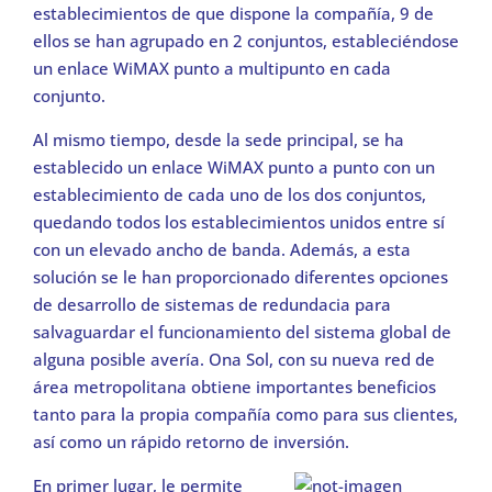
establecimientos de que dispone la compañía, 9 de
ellos se han agrupado en 2 conjuntos, estableciéndose
un enlace WiMAX punto a multipunto en cada
conjunto.
Al mismo tiempo, desde la sede principal, se ha
establecido un enlace WiMAX punto a punto con un
establecimiento de cada uno de los dos conjuntos,
quedando todos los establecimientos unidos entre sí
con un elevado ancho de banda. Además, a esta
solución se le han proporcionado diferentes opciones
de desarrollo de sistemas de redundacia para
salvaguardar el funcionamiento del sistema global de
alguna posible avería. Ona Sol, con su nueva red de
área metropolitana obtiene importantes beneficios
tanto para la propia compañía como para sus clientes,
así como un rápido retorno de inversión.
En primer lugar, le permite