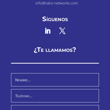
info@ralco-networks.com
Síguenos
¿Te llamamos?