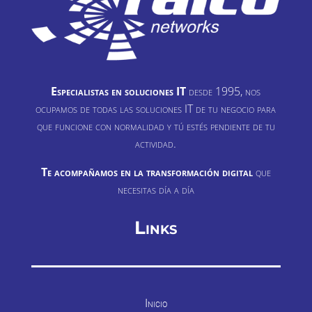
Especialistas en soluciones IT
desde 1995, nos
ocupamos de todas las soluciones IT de tu negocio para
que funcione con normalidad y tú estés pendiente de tu
actividad.
Te acompañamos en la transformación digital
que
necesitas día a día
Links
Inicio