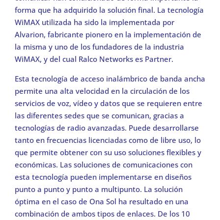
forma que ha adquirido la solución final. La tecnología
WiMAX utilizada ha sido la implementada por
Alvarion, fabricante pionero en la implementación de
la misma y uno de los fundadores de la industria
WiMAX, y del cual Ralco Networks es Partner.
Esta tecnología de acceso inalámbrico de banda ancha
permite una alta velocidad en la circulación de los
servicios de voz, vídeo y datos que se requieren entre
las diferentes sedes que se comunican, gracias a
tecnologías de radio avanzadas. Puede desarrollarse
tanto en frecuencias licenciadas como de libre uso, lo
que permite obtener con su uso soluciones flexibles y
económicas. Las soluciones de comunicaciones con
esta tecnología pueden implementarse en diseños
punto a punto y punto a multipunto. La solución
óptima en el caso de Ona Sol ha resultado en una
combinación de ambos tipos de enlaces. De los 10