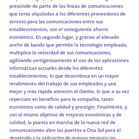
prescindir de parte de las líneas de comunicaciones
que tenía alquiladas a los diferentes proveedores de
servicio para las comunicaciones entre sus
establecimientos, con el consiguiente ahorro
económico. En segundo lugar, y gracias al elevado
ancho de banda que permite la tecnología empleada,
multiplica la velocidad de sus comunicaciones,
agilizando vertiginosamente el uso de las aplicaciones
informáticas actuales desde los diferentes
establecimientos, lo que desemboca en un mayor
rendimiento del trabajo de sus empleados y una
mejor y más rápida atención al cliente, lo que a su vez
repercute en beneficio para la compañía, tanto
económico como de calidad y prestigio. Finalmente, y
con el mismo objetivo de mejoras económicas y de
calidad, la puesta en marcha de la nueva red de
comunicaciones abre las puertas a Ona Sol para el
desarrollo y la aplicación de nuevos servicios sin